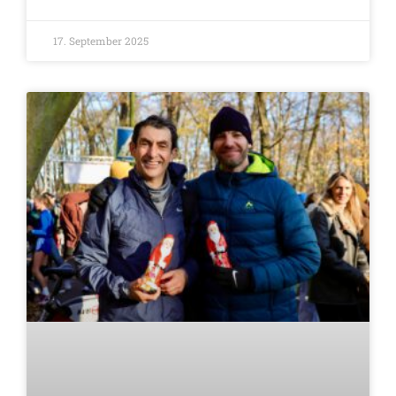
17. September 2025