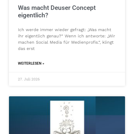
Was macht Deuser Concept
eigentlich?
Ich werde immer wieder gefragt: „Was macht
ihr eigentlich genau?“ Wenn ich antworte: „Wir
machen Social Media für Medienprofis.“, klingt
das erst
WEITERLESEN »
27. Juli 2026