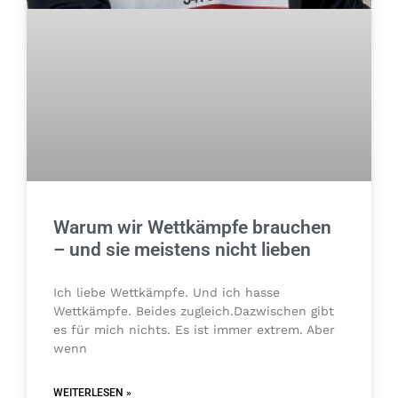
Warum wir Wettkämpfe brauchen
– und sie meistens nicht lieben
Ich liebe Wettkämpfe. Und ich hasse
Wettkämpfe. Beides zugleich.Dazwischen gibt
es für mich nichts. Es ist immer extrem. Aber
wenn
WEITERLESEN »