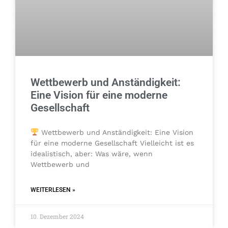
Wettbewerb und Anständigkeit:
Eine Vision für eine moderne
Gesellschaft
Wettbewerb und Anständigkeit: Eine Vision
für eine moderne Gesellschaft Vielleicht ist es
idealistisch, aber: Was wäre, wenn
Wettbewerb und
WEITERLESEN »
10. Dezember 2024