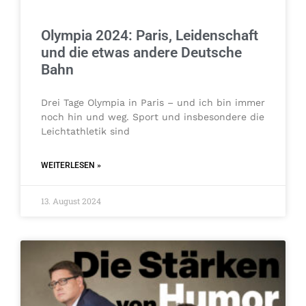
Olympia 2024: Paris, Leidenschaft
und die etwas andere Deutsche
Bahn
Drei Tage Olympia in Paris – und ich bin immer
noch hin und weg. Sport und insbesondere die
Leichtathletik sind
WEITERLESEN »
13. August 2024