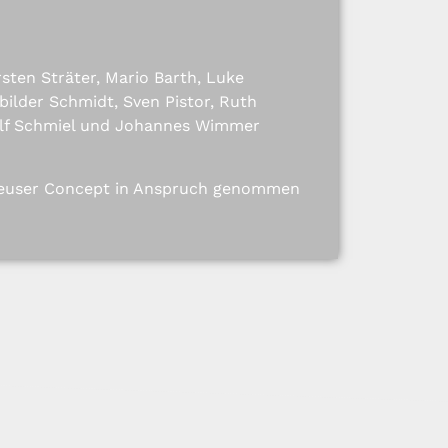
sten Sträter, Mario Barth, Luke
bilder Schmidt, Sven Pistor, Ruth
olf Schmiel und Johannes Wimmer
 Deuser Concept in Anspruch genommen