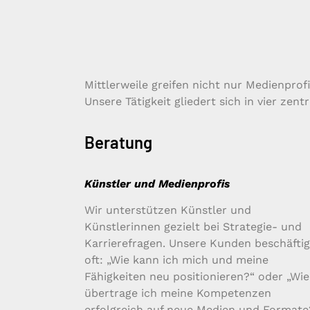
Mittlerweile greifen nicht nur Medienpro
Unsere Tätigkeit gliedert sich in vier zent
Beratung
Künstler und Medienprofis
Wir unterstützen Künstler und
Künstlerinnen gezielt bei Strategie- und
Karrierefragen. Unsere Kunden beschäftig
oft: „Wie kann ich mich und meine
Fähigkeiten neu positionieren?“ oder „Wie
übertrage ich meine Kompetenzen
erfolgreich auf neue Medien und Formate?