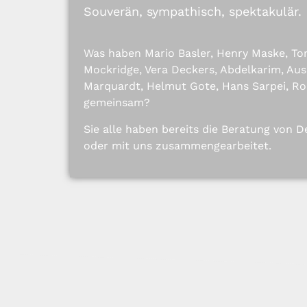
Souverän, sympathisch, spektakulär.
Was haben Mario Basler, Henry Maske, Tor
Mockridge, Vera Deckers, Abdelkarim, Aus
Marquardt, Helmut Gote, Hans Sarpei, R
gemeinsam?
Sie alle haben bereits die Beratung von
oder mit uns zusammengearbeitet.