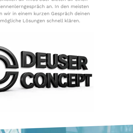
 Kennenlerngespräch an. In den meisten
n wir in einem kurzen Gespräch deinen
ögliche Lösungen schnell klären.