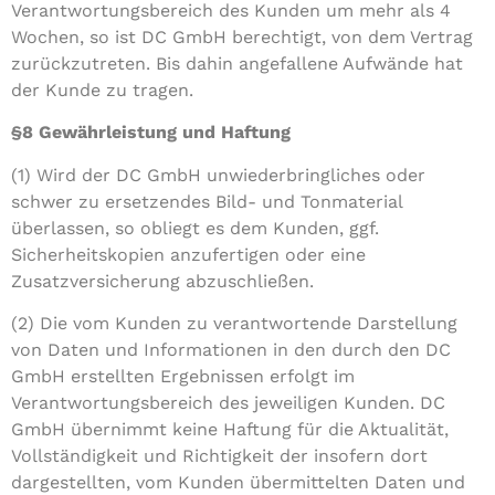
Verantwortungsbereich des Kunden um mehr als 4
Wochen, so ist DC GmbH berechtigt, von dem Vertrag
zurückzutreten. Bis dahin angefallene Aufwände hat
der Kunde zu tragen.
§8 Gewährleistung und Haftung
(1) Wird der DC GmbH unwiederbringliches oder
schwer zu ersetzendes Bild- und Tonmaterial
überlassen, so obliegt es dem Kunden, ggf.
Sicherheitskopien anzufertigen oder eine
Zusatzversicherung abzuschließen.
(2) Die vom Kunden zu verantwortende Darstellung
von Daten und Informationen in den durch den DC
GmbH erstellten Ergebnissen erfolgt im
Verantwortungsbereich des jeweiligen Kunden. DC
GmbH übernimmt keine Haftung für die Aktualität,
Vollständigkeit und Richtigkeit der insofern dort
dargestellten, vom Kunden übermittelten Daten und