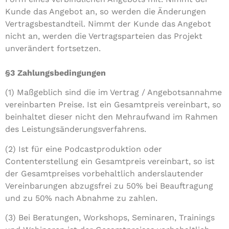
Kunde das Angebot an, so werden die Änderungen
Vertragsbestandteil. Nimmt der Kunde das Angebot
nicht an, werden die Vertragsparteien das Projekt
unverändert fortsetzen.
§3 Zahlungsbedingungen
(1) Maßgeblich sind die im Vertrag / Angebotsannahme
vereinbarten Preise. Ist ein Gesamtpreis vereinbart, so
beinhaltet dieser nicht den Mehraufwand im Rahmen
des Leistungsänderungsverfahrens.
(2) Ist für eine Podcastproduktion oder
Contenterstellung ein Gesamtpreis vereinbart, so ist
der Gesamtpreises vorbehaltlich anderslautender
Vereinbarungen abzugsfrei zu 50% bei Beauftragung
und zu 50% nach Abnahme zu zahlen.
(3) Bei Beratungen, Workshops, Seminaren, Trainings