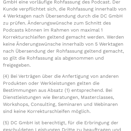
GmbH eine vorläufige Rohfassung des Podcast. Der
Kunde verpflichtet sich, die Rohfassung innerhalb von
4 Werktagen nach Übersendung durch die DC GmbH
zu prüfen. Änderungswünsche zum Schnitt des
Podcasts können im Rahmen von maximal 1
Korrekturschleifen geltend gemacht werden. Werden
keine Änderungswünsche innerhalb von 5 Werktagen
nach Übersendung der Rohfassung geltend gemacht,
so gilt die Rohfassung als abgenommen und
freigegeben.
(4) Bei Verträgen über die Anfertigung von anderen
Produkten oder Werkleistungen gelten die
Bestimmungen aus Absatz (1) entsprechend. Bei
Dienstleistungen wie Beratungen, Masterclasses,
Workshops, Consulting, Seminaren und Webinaren
sind keine Korrekturschleifen möglich.
(5) DC GmbH ist berechtigt, für die Erbringung der
geschuldeten Leistungen Dritte zu beauftragen und