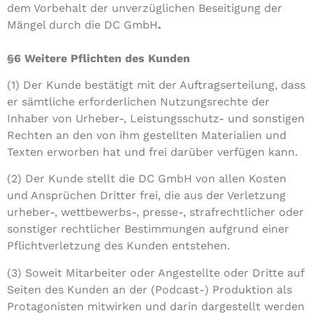
dem Vorbehalt der unverzüglichen Beseitigung der
Mängel durch die DC GmbH
.
§6 Weitere Pflichten des Kunden
(1) Der Kunde bestätigt mit der Auftragserteilung, dass
er sämtliche erforderlichen Nutzungsrechte der
Inhaber von Urheber-, Leistungsschutz- und sonstigen
Rechten an den von ihm gestellten Materialien und
Texten erworben hat und frei darüber verfügen kann.
(2) Der Kunde stellt die DC GmbH von allen Kosten
und Ansprüchen Dritter frei, die aus der Verletzung
urheber-, wettbewerbs-, presse-, strafrechtlicher oder
sonstiger rechtlicher Bestimmungen aufgrund einer
Pflichtverletzung des Kunden entstehen.
(3) Soweit Mitarbeiter oder Angestellte oder Dritte auf
Seiten des Kunden an der (Podcast-) Produktion als
Protagonisten mitwirken und darin dargestellt werden