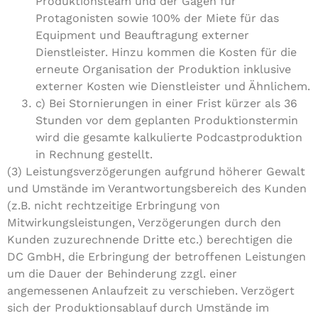
Produktionsteam und der Gagen für
Protagonisten sowie 100% der Miete für das
Equipment und Beauftragung externer
Dienstleister. Hinzu kommen die Kosten für die
erneute Organisation der Produktion inklusive
externer Kosten wie Dienstleister und Ähnlichem.
c) Bei Stornierungen in einer Frist kürzer als 36
Stunden vor dem geplanten Produktionstermin
wird die gesamte kalkulierte Podcastproduktion
in Rechnung gestellt.
(3) Leistungsverzögerungen aufgrund höherer Gewalt
und Umstände im Verantwortungsbereich des Kunden
(z.B. nicht rechtzeitige Erbringung von
Mitwirkungsleistungen, Verzögerungen durch den
Kunden zuzurechnende Dritte etc.) berechtigen die
DC GmbH, die Erbringung der betroffenen Leistungen
um die Dauer der Behinderung zzgl. einer
angemessenen Anlaufzeit zu verschieben. Verzögert
sich der Produktionsablauf durch Umstände im