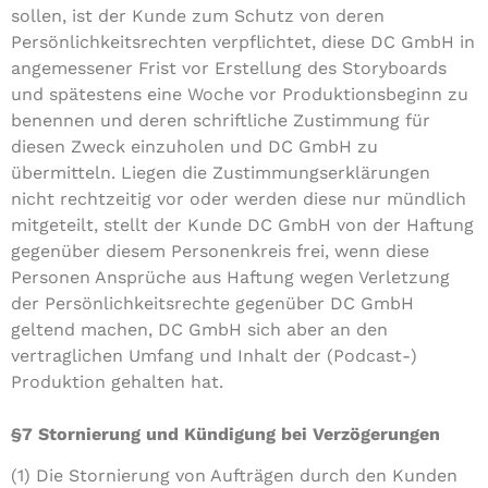
sollen, ist der Kunde zum Schutz von deren
Persönlichkeitsrechten verpflichtet, diese DC GmbH in
angemessener Frist vor Erstellung des Storyboards
und spätestens eine Woche vor Produktionsbeginn zu
benennen und deren schriftliche Zustimmung für
diesen Zweck einzuholen und DC GmbH zu
übermitteln. Liegen die Zustimmungserklärungen
nicht rechtzeitig vor oder werden diese nur mündlich
mitgeteilt, stellt der Kunde DC GmbH von der Haftung
gegenüber diesem Personenkreis frei, wenn diese
Personen Ansprüche aus Haftung wegen Verletzung
der Persönlichkeitsrechte gegenüber DC GmbH
geltend machen, DC GmbH sich aber an den
vertraglichen Umfang und Inhalt der (Podcast-)
Produktion gehalten hat.
§7 Stornierung und Kündigung bei Verzögerungen
(1) Die Stornierung von Aufträgen durch den Kunden