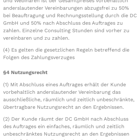
und Webinaren ist der Gesamtpreises vorbehaltlich
anderslautender Vereinbarungen abzugsfrei zu 50%
bei Beauftragung und Rechnungsstellung durch die DC
GmbH und 50% nach Abschluss des Auftrages zu
zahlen. Einzelne Consulting Stunden sind vorher zu
vereinbaren und zu zahlen.
(4) Es gelten die gesetzlichen Regeln betreffend die
Folgen des Zahlungsverzuges
§4 Nutzungsrecht
(1) Mit Abschluss eines Auftrages erhält der Kunde
vorbehaltlich anderslautender Vereinbarung das
ausschließliche, räumlich und zeitlich unbeschränkte,
übertragbare Nutzungsrecht an den Ergebnissen.
(2) Der Kunde räumt der DC GmbH nach Abschluss
des Auftrages ein einfaches, räumlich und zeitlich
unbeschränktes Nutzungsrecht an den Ergebnissen