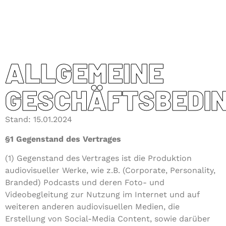
ALLGEMEINE
GESCHÄFTSBEDI
Stand: 15.01.2024
§1
Gegenstand des Vertrages
(1) Gegenstand des Vertrages ist die Produktion
audiovisueller Werke, wie z.B. (Corporate, Personality,
Branded) Podcasts und deren Foto- und
Videobegleitung zur Nutzung im Internet und auf
weiteren anderen audiovisuellen Medien, die
Erstellung von Social-Media Content, sowie darüber