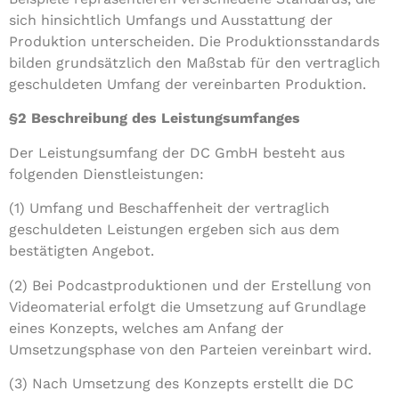
sich hinsichtlich Umfangs und Ausstattung der
Produktion unterscheiden. Die Produktionsstandards
bilden grundsätzlich den Maßstab für den vertraglich
geschuldeten Umfang der vereinbarten Produktion.
§2
Beschreibung des Leistungsumfanges
Der Leistungsumfang der DC GmbH besteht aus
folgenden Dienstleistungen:
(1) Umfang und Beschaffenheit der vertraglich
geschuldeten Leistungen ergeben sich aus dem
bestätigten Angebot.
(2) Bei Podcastproduktionen und der Erstellung von
Videomaterial erfolgt die Umsetzung auf Grundlage
eines Konzepts, welches am Anfang der
Umsetzungsphase von den Parteien vereinbart wird.
(3) Nach Umsetzung des Konzepts erstellt die DC