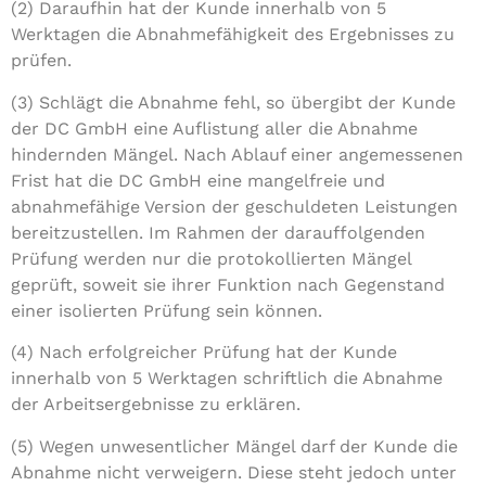
(2) Daraufhin hat der Kunde innerhalb von 5
Werktagen die Abnahmefähigkeit des Ergebnisses zu
prüfen.
(3) Schlägt die Abnahme fehl, so übergibt der Kunde
der DC GmbH eine Auflistung aller die Abnahme
hindernden Mängel. Nach Ablauf einer angemessenen
Frist hat die DC GmbH eine mangelfreie und
abnahmefähige Version der geschuldeten Leistungen
bereitzustellen. Im Rahmen der darauffolgenden
Prüfung werden nur die protokollierten Mängel
geprüft, soweit sie ihrer Funktion nach Gegenstand
einer isolierten Prüfung sein können.
(4) Nach erfolgreicher Prüfung hat der Kunde
innerhalb von 5 Werktagen schriftlich die Abnahme
der Arbeitsergebnisse zu erklären.
(5) Wegen unwesentlicher Mängel darf der Kunde die
Abnahme nicht verweigern. Diese steht jedoch unter