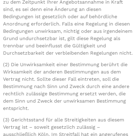
zu dem Zeitpunkt Ihrer Angebotsannahme in Kraft
sind, es sei denn eine Änderung an diesen
Bedingungen ist gesetzlich oder auf behördliche
Anordnung erforderlich. Falls eine Regelung in diesen
Bedingungen unwirksam, nichtig oder aus irgendeinem
Grund undurchsetzbar ist, gilt diese Regelung als
trennbar und beeinflusst die Gültigkeit und
Durchsetzbarkeit der verbleibenden Regelungen nicht.
(2) Die Unwirksamkeit einer Bestimmung berührt die
Wirksamkeit der anderen Bestimmungen aus dem
Vertrag nicht. Sollte dieser Fall eintreten, soll die
Bestimmung nach Sinn und Zweck durch eine andere
rechtlich zulässige Bestimmung ersetzt werden, die
dem Sinn und Zweck der unwirksamen Bestimmung
entspricht.
(3) Gerichtsstand für alle Streitigkeiten aus diesem
Vertrag ist – soweit gesetzlich zulässig –
ausschließlich Köln. Im Streitfall hat ein angerufenes