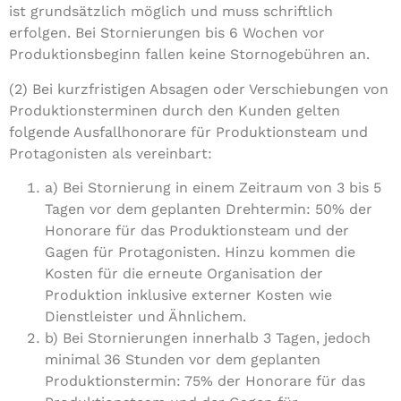
ist grundsätzlich möglich und muss schriftlich
erfolgen. Bei Stornierungen bis 6 Wochen vor
Produktionsbeginn fallen keine Stornogebühren an.
(2) Bei kurzfristigen Absagen oder Verschiebungen von
Produktionsterminen durch den Kunden gelten
folgende Ausfallhonorare für Produktionsteam und
Protagonisten als vereinbart:
a) Bei Stornierung in einem Zeitraum von 3 bis 5
Tagen vor dem geplanten Drehtermin: 50% der
Honorare für das Produktionsteam und der
Gagen für Protagonisten. Hinzu kommen die
Kosten für die erneute Organisation der
Produktion inklusive externer Kosten wie
Dienstleister und Ähnlichem.
b) Bei Stornierungen innerhalb 3 Tagen, jedoch
minimal 36 Stunden vor dem geplanten
Produktionstermin: 75% der Honorare für das