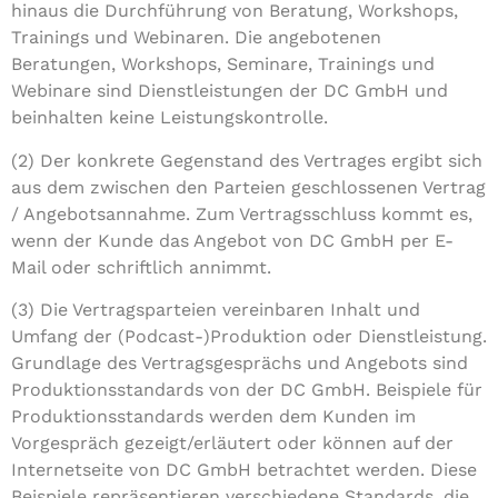
hinaus die Durchführung von Beratung, Workshops,
Trainings und Webinaren. Die angebotenen
Beratungen, Workshops, Seminare, Trainings und
Webinare sind Dienstleistungen der DC GmbH und
beinhalten keine Leistungskontrolle.
(2) Der konkrete Gegenstand des Vertrages ergibt sich
aus dem zwischen den Parteien geschlossenen Vertrag
/ Angebotsannahme. Zum Vertragsschluss kommt es,
wenn der Kunde das Angebot von DC GmbH per E-
Mail oder schriftlich annimmt.
(3) Die Vertragsparteien vereinbaren Inhalt und
Umfang der (Podcast-)Produktion oder Dienstleistung.
Grundlage des Vertragsgesprächs und Angebots sind
Produktionsstandards von der DC GmbH. Beispiele für
Produktionsstandards werden dem Kunden im
Vorgespräch gezeigt/erläutert oder können auf der
Internetseite von DC GmbH betrachtet werden. Diese
Beispiele repräsentieren verschiedene Standards, die