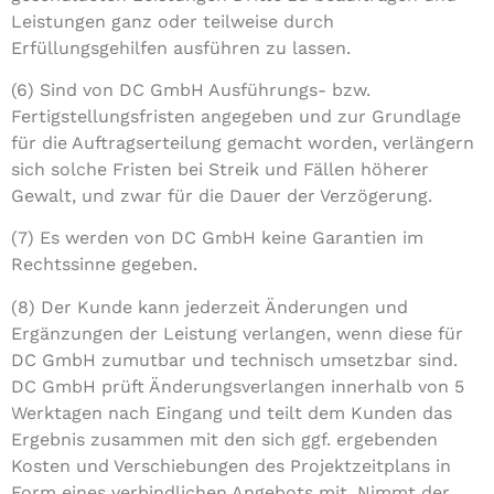
Leistungen ganz oder teilweise durch
Erfüllungsgehilfen ausführen zu lassen.
(6) Sind von DC GmbH Ausführungs- bzw.
Fertigstellungsfristen angegeben und zur Grundlage
für die Auftragserteilung gemacht worden, verlängern
sich solche Fristen bei Streik und Fällen höherer
Gewalt, und zwar für die Dauer der Verzögerung.
(7) Es werden von DC GmbH keine Garantien im
Rechtssinne gegeben.
(8) Der Kunde kann jederzeit Änderungen und
Ergänzungen der Leistung verlangen, wenn diese für
DC GmbH zumutbar und technisch umsetzbar sind.
DC GmbH prüft Änderungsverlangen innerhalb von 5
Werktagen nach Eingang und teilt dem Kunden das
Ergebnis zusammen mit den sich ggf. ergebenden
Kosten und Verschiebungen des Projektzeitplans in
Form eines verbindlichen Angebots mit. Nimmt der