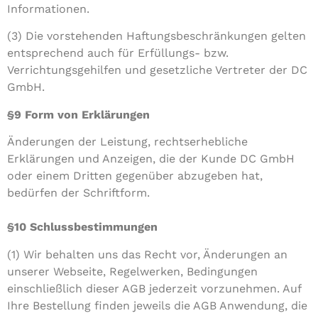
Informationen.
(3) Die vorstehenden Haftungsbeschränkungen gelten
entsprechend auch für Erfüllungs- bzw.
Verrichtungsgehilfen und gesetzliche Vertreter der DC
GmbH.
§9 Form von Erklärungen
Änderungen der Leistung, rechtserhebliche
Erklärungen und Anzeigen, die der Kunde DC GmbH
oder einem Dritten gegenüber abzugeben hat,
bedürfen der Schriftform.
§10
Schlussbestimmungen
(1) Wir behalten uns das Recht vor, Änderungen an
unserer Webseite, Regelwerken, Bedingungen
einschließlich dieser AGB jederzeit vorzunehmen. Auf
Ihre Bestellung finden jeweils die AGB Anwendung, die