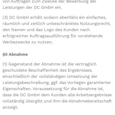
von Aufträgen zum Zwecke der Bewerbung der
Leistungen der DC GmbH ein.
(3) DC GmbH erhält sodann ebenfalls ein einfaches,
räumlich und zeitlich unbeschränktes Nutzungsrecht,
den Namen und das Logo des Kunden nach
erfolgreicher Auftragsausführung für vorstehende
Werbezwecke zu nutzen.
§5 Abnahme
(1) Gegenstand der Abnahme ist die vertraglich
geschuldete Beschaffenheit des Ergebnisses,
einschließlich der vollständigen Umsetzung der
Leistungsbeschreibung, ggf. das Vorliegen garantierter
Eigenschaften. Voraussetzung für die Abnahme ist,
dass die DC GmbH dem Kunden alle Arbeitsergebnisse
vollständig übergibt und ihm die Abnahmebereitschaft
anzeigt.