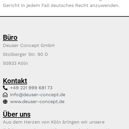
Gericht in jedem Fall deutsches Recht anzuwenden.
Büro
Deuser Concept GmbH
Stolberger Str. 90 D
50933 Köln
Kontakt
+49 221 999 681 73
info@deuser-concept.de
www.deuser-concept.de
Über uns
Aus dem Herzen von Köln bringen wir unsere