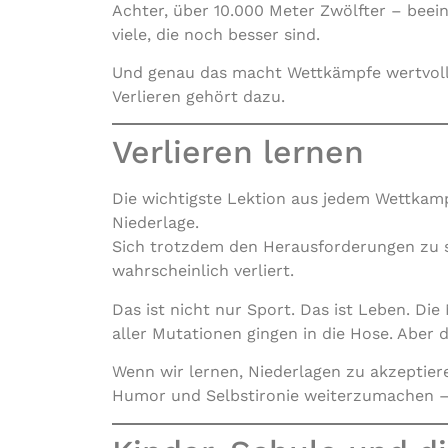
Achter, über 10.000 Meter Zwölfter – beein
viele, die noch besser sind.
Und genau das macht Wettkämpfe wertvoll. 
Verlieren gehört dazu.
Verlieren lernen
Die wichtigste Lektion aus jedem Wettkamp
Niederlage.
Sich trotzdem den Herausforderungen zu 
wahrscheinlich verliert.
Das ist nicht nur Sport. Das ist Leben. Di
aller Mutationen gingen in die Hose. Aber 
Wenn wir lernen, Niederlagen zu akzeptier
Humor und Selbstironie weiterzumachen 