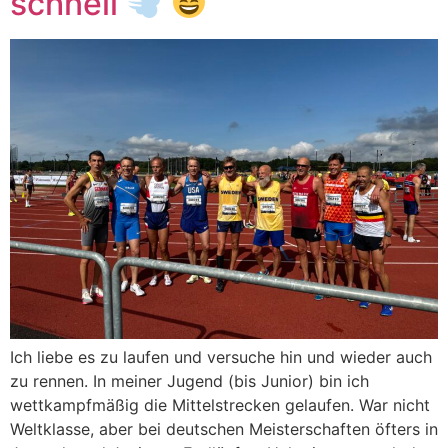
schnell
Ich liebe es zu laufen und versuche hin und wieder auch
zu rennen. In meiner Jugend (bis Junior) bin ich
wettkampfmäßig die Mittelstrecken gelaufen. War nicht
Weltklasse, aber bei deutschen Meisterschaften öfters in