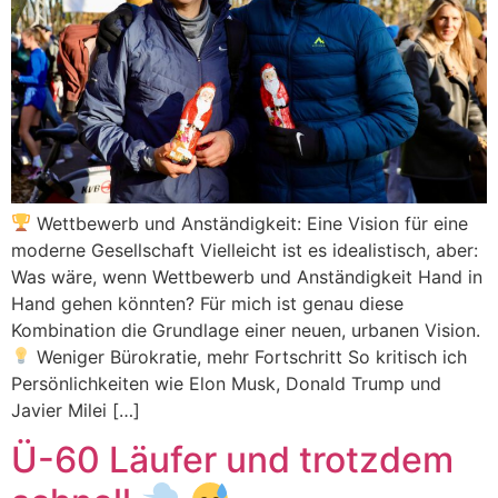
Wettbewerb und Anständigkeit: Eine Vision für eine
moderne Gesellschaft Vielleicht ist es idealistisch, aber:
Was wäre, wenn Wettbewerb und Anständigkeit Hand in
Hand gehen könnten? Für mich ist genau diese
Kombination die Grundlage einer neuen, urbanen Vision.
Weniger Bürokratie, mehr Fortschritt So kritisch ich
Persönlichkeiten wie Elon Musk, Donald Trump und
Javier Milei […]
Ü-60 Läufer und trotzdem