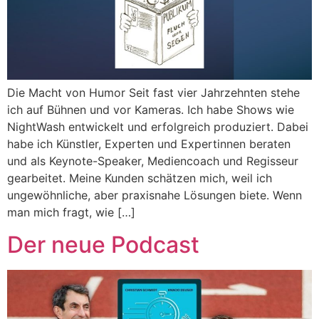
Die Macht von Humor Seit fast vier Jahrzehnten stehe
ich auf Bühnen und vor Kameras. Ich habe Shows wie
NightWash entwickelt und erfolgreich produziert. Dabei
habe ich Künstler, Experten und Expertinnen beraten
und als Keynote-Speaker, Mediencoach und Regisseur
gearbeitet. Meine Kunden schätzen mich, weil ich
ungewöhnliche, aber praxisnahe Lösungen biete. Wenn
man mich fragt, wie […]
Der neue Podcast