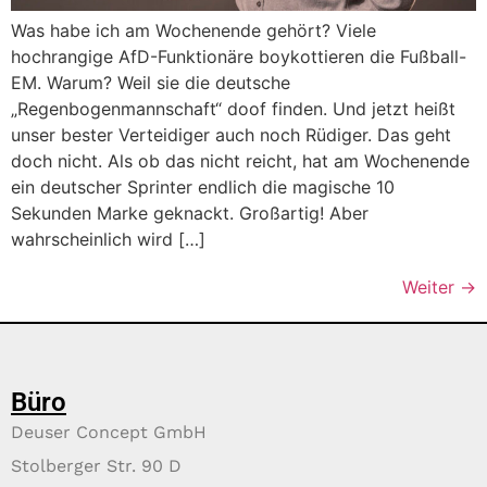
Was habe ich am Wochenende gehört? Viele
hochrangige AfD-Funktionäre boykottieren die Fußball-
EM. Warum? Weil sie die deutsche
„Regenbogenmannschaft“ doof finden. Und jetzt heißt
unser bester Verteidiger auch noch Rüdiger. Das geht
doch nicht. Als ob das nicht reicht, hat am Wochenende
ein deutscher Sprinter endlich die magische 10
Sekunden Marke geknackt. Großartig! Aber
wahrscheinlich wird […]
Weiter
→
Büro
Deuser Concept GmbH
Stolberger Str. 90 D