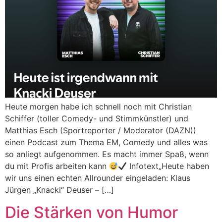
Heute morgen habe ich schnell noch mit Christian
Schiffer (toller Comedy- und Stimmkünstler) und
Matthias Esch (Sportreporter / Moderator (DAZN))
einen Podcast zum Thema EM, Comedy und alles was
so anliegt aufgenommen. Es macht immer Spaß, wenn
du mit Profis arbeiten kann
Infotext„Heute haben
wir uns einen echten Allrounder eingeladen: Klaus
Jürgen „Knacki“ Deuser – […]
Die Stärken von Humor