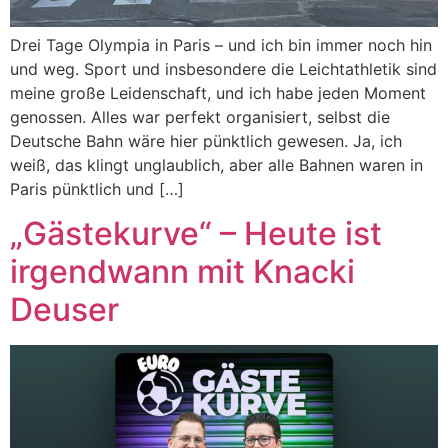
Drei Tage Olympia in Paris – und ich bin immer noch hin
und weg. Sport und insbesondere die Leichtathletik sind
meine große Leidenschaft, und ich habe jeden Moment
genossen. Alles war perfekt organisiert, selbst die
Deutsche Bahn wäre hier pünktlich gewesen. Ja, ich
weiß, das klingt unglaublich, aber alle Bahnen waren in
Paris pünktlich und […]
„Gästekurve“ – Heute ist
irgendwann mit Knacki
Deuser