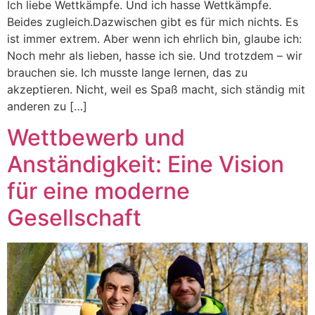
Ich liebe Wettkämpfe. Und ich hasse Wettkämpfe.
Beides zugleich.Dazwischen gibt es für mich nichts. Es
ist immer extrem. Aber wenn ich ehrlich bin, glaube ich:
Noch mehr als lieben, hasse ich sie. Und trotzdem – wir
brauchen sie. Ich musste lange lernen, das zu
akzeptieren. Nicht, weil es Spaß macht, sich ständig mit
anderen zu […]
Wettbewerb und
Anständigkeit: Eine Vision
für eine moderne
Gesellschaft