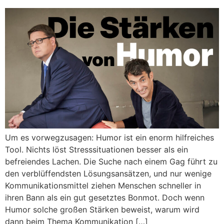
Um es vorwegzusagen: Humor ist ein enorm hilfreiches
Tool. Nichts löst Stresssituationen besser als ein
befreiendes Lachen. Die Suche nach einem Gag führt zu
den verblüffendsten Lösungsansätzen, und nur wenige
Kommunikationsmittel ziehen Menschen schneller in
ihren Bann als ein gut gesetztes Bonmot. Doch wenn
Humor solche großen Stärken beweist, warum wird
dann beim Thema Kommunikation […]