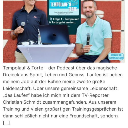
Tempolauf & Torte – der Podcast über das magische
Dreieck aus Sport, Leben und Genuss. Laufen ist neben
meinem Job auf der Bühne meine zweite große
Leidenschaft. Über unsere gemeinsame Leidenschaft
„das Laufen“ habe ich mich mit dem TV-Reporter
Christian Schmidt zusammengefunden. Aus unserem
Training und vielen großartigen Trainingsgesprächen ist
dann schließlich nicht nur eine Freundschaft, sondern
[…]