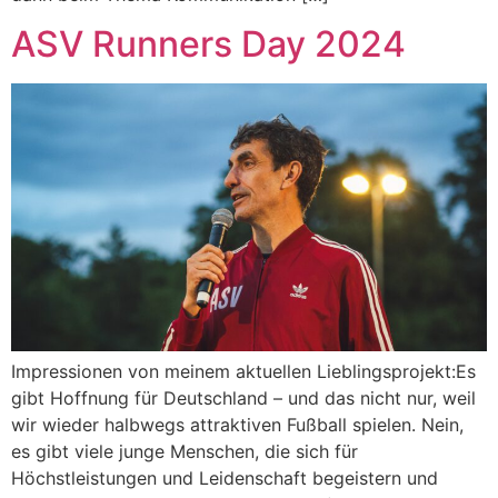
ASV Runners Day 2024
Impressionen von meinem aktuellen Lieblingsprojekt:Es
gibt Hoffnung für Deutschland – und das nicht nur, weil
wir wieder halbwegs attraktiven Fußball spielen. Nein,
es gibt viele junge Menschen, die sich für
Höchstleistungen und Leidenschaft begeistern und