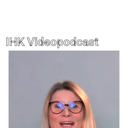
IHK Videopodcast