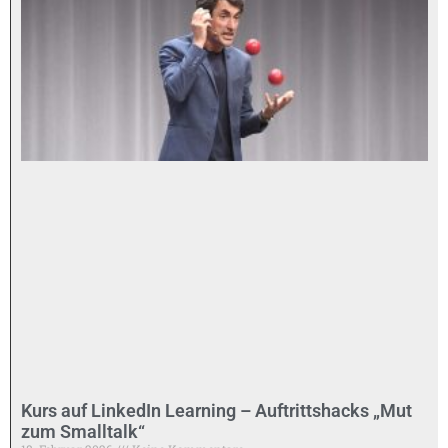
Kurs auf LinkedIn Learning – Auftrittshacks „Mut
zum Smalltalk“