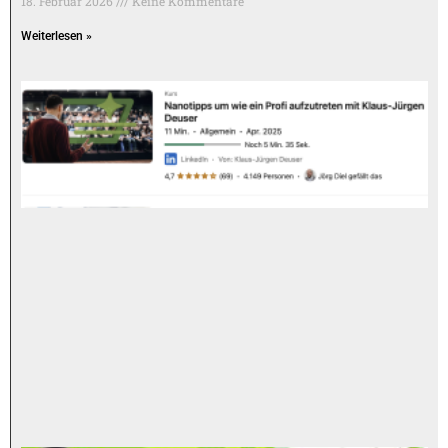
18. Februar 2026
Keine Kommentare
Weiterlesen »