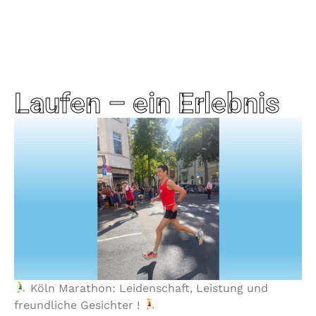
Laufen – ein Erlebnis
Köln Marathon: Leidenschaft, Leistung und
freundliche Gesichter !