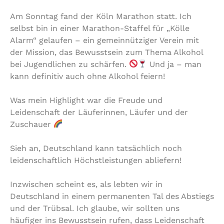
Am Sonntag fand der Köln Marathon statt. Ich
selbst bin in einer Marathon-Staffel für „Kölle
Alarm“ gelaufen – ein gemeinnütziger Verein mit
der Mission, das Bewusstsein zum Thema Alkohol
bei Jugendlichen zu schärfen.
Und ja – man
kann definitiv auch ohne Alkohol feiern!
Was mein Highlight war die Freude und
Leidenschaft der Läuferinnen, Läufer und der
Zuschauer
Sieh an, Deutschland kann tatsächlich noch
leidenschaftlich Höchstleistungen abliefern!
Inzwischen scheint es, als lebten wir in
Deutschland in einem permanenten Tal des Abstiegs
und der Trübsal. Ich glaube, wir sollten uns
häufiger ins Bewusstsein rufen, dass Leidenschaft