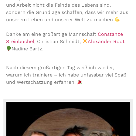
und Arbeit nicht die Feinde des Lebens sind,
sondern die Grundlage schaffen, dass wir mehr aus
unserem Leben und unserer Welt zu machen
Danke am eine großartige Mannschaft
Constanze
Steinbüchel
, Christian Schmidt,
Alexander Root
Nadine Bartz.
Nach diesem großartigen Tag weiß ich wieder,
warum ich trainiere – ich habe unfassbar viel Spaß
und Wertschätzung erfahren!